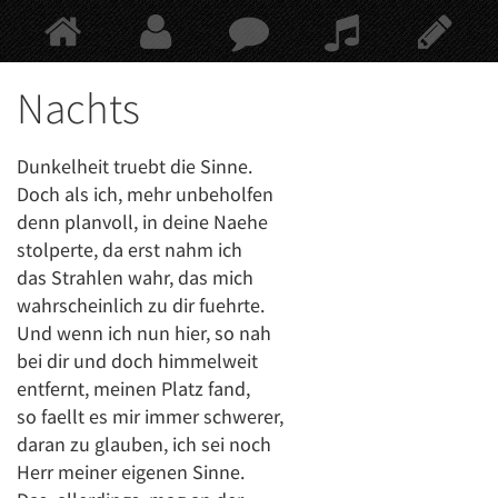
Springe
zum
Hauptinhalt
Nachts
Dunkelheit truebt die Sinne.
Doch als ich, mehr unbeholfen
denn planvoll, in deine Naehe
stolperte, da erst nahm ich
das Strahlen wahr, das mich
wahrscheinlich zu dir fuehrte.
Und wenn ich nun hier, so nah
bei dir und doch himmelweit
entfernt, meinen Platz fand,
so faellt es mir immer schwerer,
daran zu glauben, ich sei noch
Herr meiner eigenen Sinne.