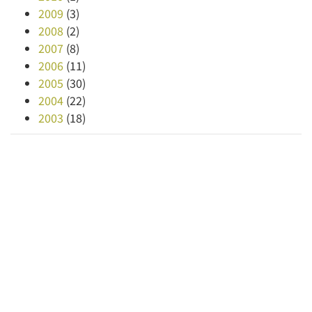
2009
(3)
2008
(2)
2007
(8)
2006
(11)
2005
(30)
2004
(22)
2003
(18)