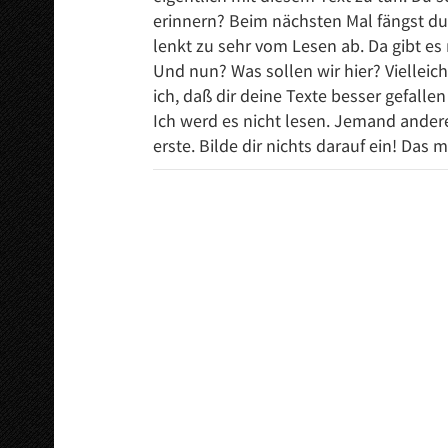
erinnern? Beim nächsten Mal fängst du
lenkt zu sehr vom Lesen ab. Da gibt es
Und nun? Was sollen wir hier? Vielleic
ich, daß dir deine Texte besser gefall
Ich werd es nicht lesen. Jemand andere
erste. Bilde dir nichts darauf ein! Das m